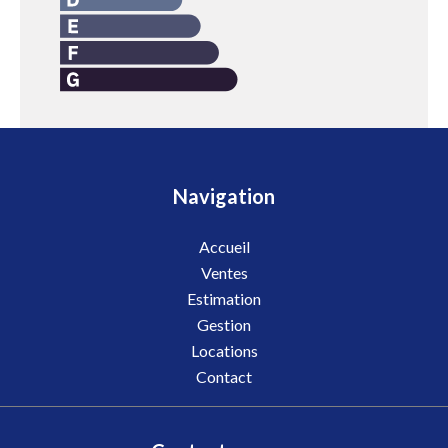
Navigation
Accueil
Ventes
Estimation
Gestion
Locations
Contact