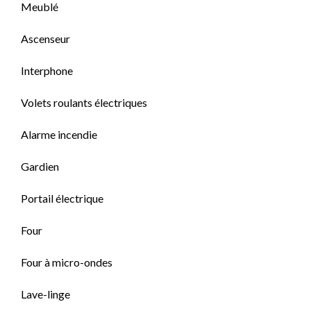
Meublé
Ascenseur
Interphone
Volets roulants électriques
Alarme incendie
Gardien
Portail électrique
Four
Four à micro-ondes
Lave-linge