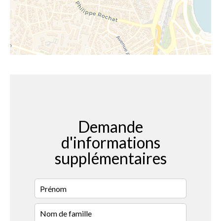
Demande
d'informations
supplémentaires