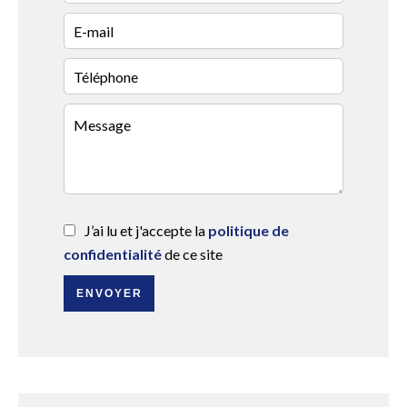
J’ai lu et j'accepte la
politique de
confidentialité
de ce site
ENVOYER