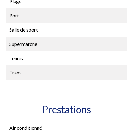
Plage
Port
Salle de sport
Supermarché
Tennis
Tram
Prestations
Air conditionné