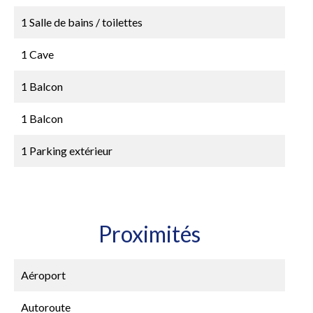
1 Salle de bains / toilettes
1 Cave
1 Balcon
1 Balcon
1 Parking extérieur
Proximités
Aéroport
Autoroute