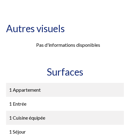
Autres visuels
Pas d'informations disponibles
Surfaces
1 Appartement
1 Entrée
1 Cuisine équipée
1 Séjour