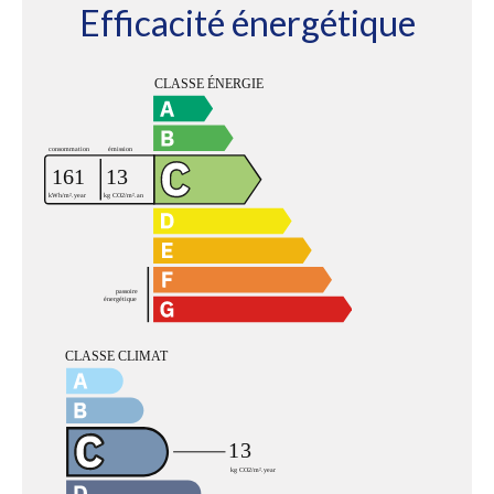
Efficacité énergétique