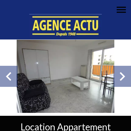
Location Appartement