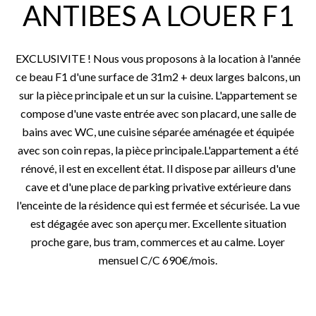
ANTIBES A LOUER F1
EXCLUSIVITE ! Nous vous proposons à la location à l'année
ce beau F1 d'une surface de 31m2 + deux larges balcons, un
sur la pièce principale et un sur la cuisine. L'appartement se
compose d'une vaste entrée avec son placard, une salle de
bains avec WC, une cuisine séparée aménagée et équipée
avec son coin repas, la pièce principale.L'appartement a été
rénové, il est en excellent état. Il dispose par ailleurs d'une
cave et d'une place de parking privative extérieure dans
l'enceinte de la résidence qui est fermée et sécurisée. La vue
est dégagée avec son aperçu mer. Excellente situation
proche gare, bus tram, commerces et au calme. Loyer
mensuel C/C 690€/mois.