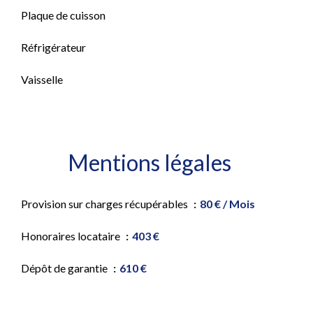
Plaque de cuisson
Réfrigérateur
Vaisselle
Mentions légales
Provision sur charges récupérables
80 € / Mois
Honoraires locataire
403 €
Dépôt de garantie
610 €