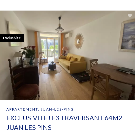
Exclusivité
APPARTEMENT, JUAN-LES-PINS
EXCLUSIVITE ! F3 TRAVERSANT 64M2
JUAN LES PINS