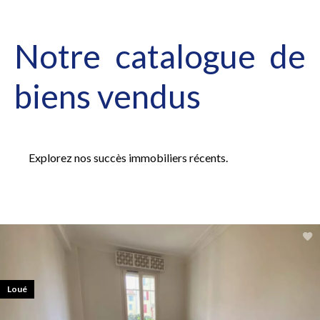
Notre catalogue de
biens vendus
Explorez nos succès immobiliers récents.
Loué