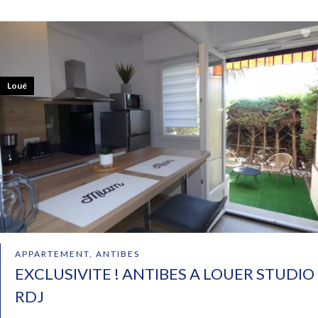
Loué
APPARTEMENT, ANTIBES
EXCLUSIVITE ! ANTIBES A LOUER STUDIO
RDJ