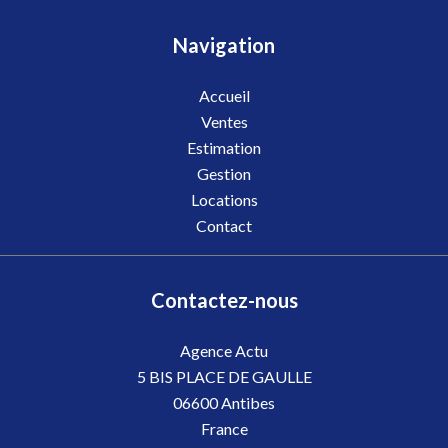
Navigation
Accueil
Ventes
Estimation
Gestion
Locations
Contact
Contactez-nous
Agence Actu
5 BIS PLACE DE GAULLE
06600
Antibes
France