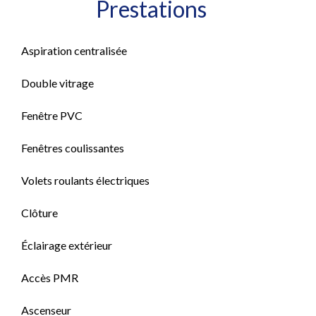
Prestations
Aspiration centralisée
Double vitrage
Fenêtre PVC
Fenêtres coulissantes
Volets roulants électriques
Clôture
Éclairage extérieur
Accès PMR
Ascenseur