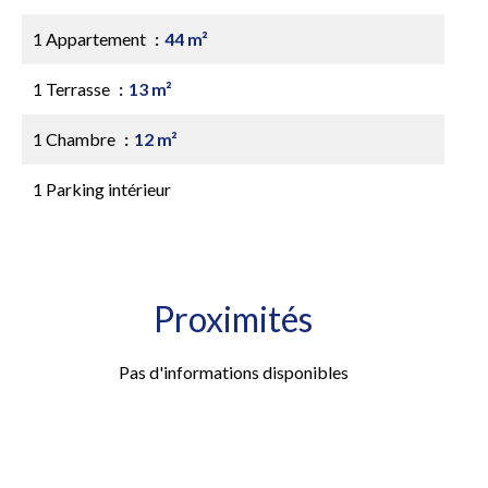
1 Appartement
44 m²
1 Terrasse
13 m²
1 Chambre
12 m²
1 Parking intérieur
Proximités
Pas d'informations disponibles