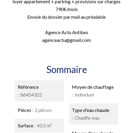
loyer appartement + parking + provisions sur charges
790€/mois
Envoie du dossier par mail au préalable
Agence Actu Antibes
agenceactu@gmail.com
Sommaire
Référence
Moyen de chauffage
86454102
Individuel
Pièces
2 pièces
Type d'eau chaude
Chauffe-eau
Surface
43.5 m²