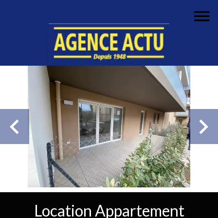
Location Appartement