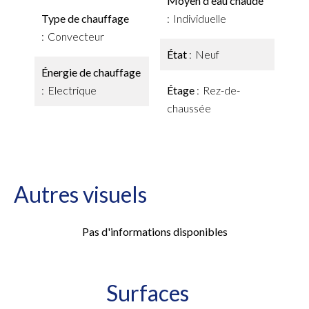
Moyen d'eau chaude
Type de chauffage
Individuelle
Convecteur
État
Neuf
Énergie de chauffage
Electrique
Étage
Rez-de-
chaussée
Autres visuels
Pas d'informations disponibles
Surfaces