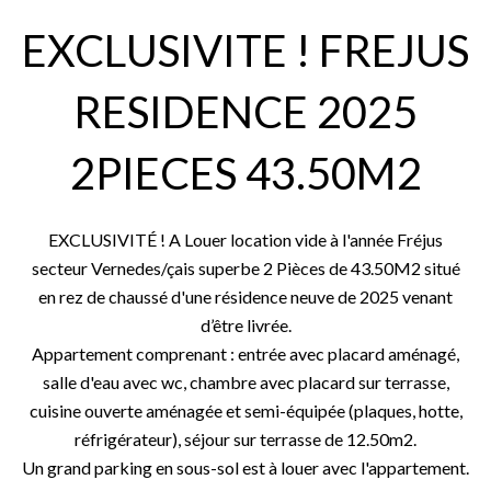
EXCLUSIVITE ! FREJUS
RESIDENCE 2025
2PIECES 43.50M2
EXCLUSIVITÉ ! A Louer location vide à l'année Fréjus
secteur Vernedes/çais superbe 2 Pièces de 43.50M2 situé
en rez de chaussé d'une résidence neuve de 2025 venant
d’être livrée.
Appartement comprenant : entrée avec placard aménagé,
salle d'eau avec wc, chambre avec placard sur terrasse,
cuisine ouverte aménagée et semi-équipée (plaques, hotte,
réfrigérateur), séjour sur terrasse de 12.50m2.
Un grand parking en sous-sol est à louer avec l'appartement.