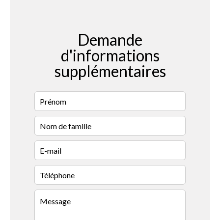
Demande
d'informations
supplémentaires