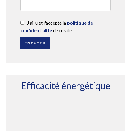
J’ai lu et j'accepte la
politique de
confidentialité
de ce site
ENVOYER
Efficacité énergétique