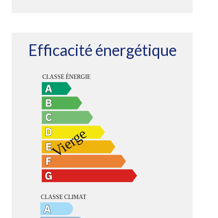
Efficacité énergétique