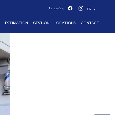
Sélection
FR
ESTIMATION
GESTION
LOCATIONS
CONTACT