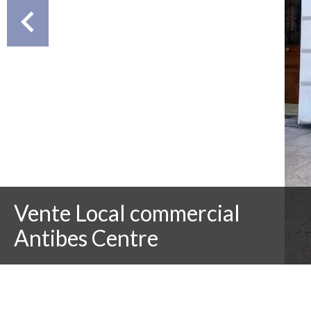
Vente Local commercial
Antibes Centre