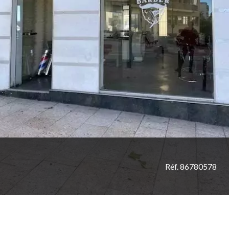
Réf. 86780578