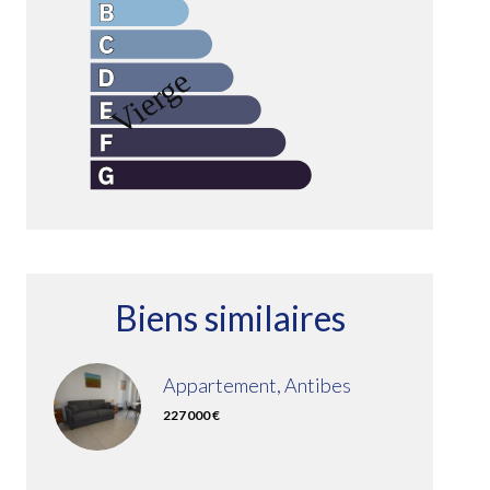
Biens similaires
Appartement, Antibes
227 000 €