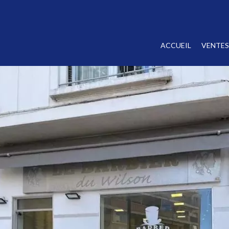
ACCUEIL
VENTES