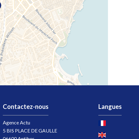
Contactez-nous
Langues
Agence Actu
5 BIS PLACE DE GAULLE
06600
Antibes