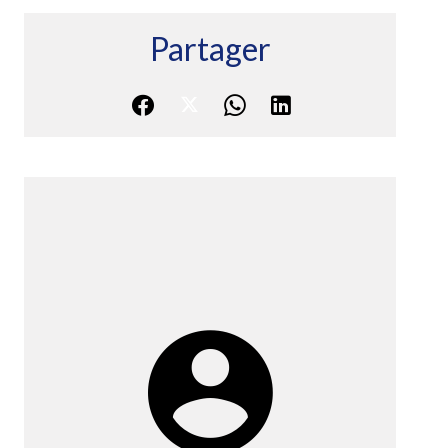
Partager