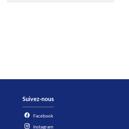
Suivez-nous
Facebook
Instagram