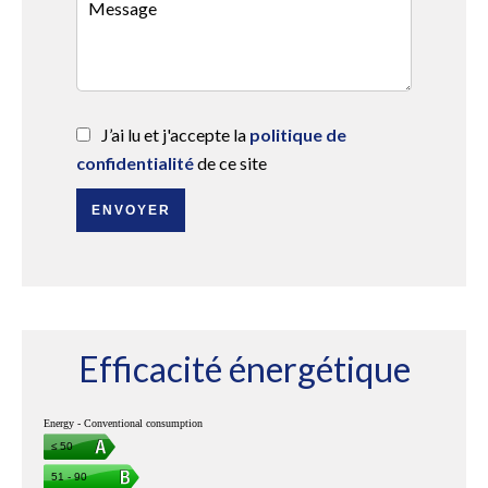
J’ai lu et j'accepte la
politique de
confidentialité
de ce site
ENVOYER
Efficacité énergétique