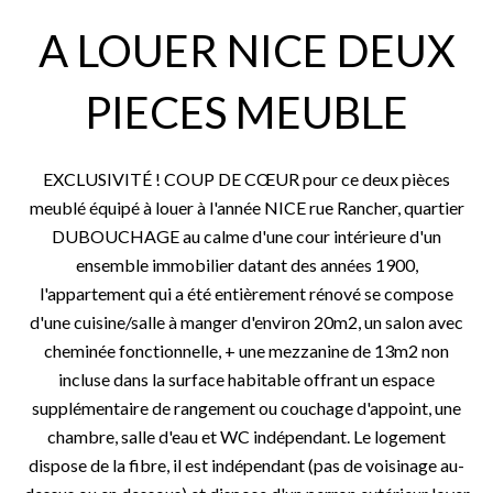
A LOUER NICE DEUX
PIECES MEUBLE
EXCLUSIVITÉ ! COUP DE CŒUR pour ce deux pièces
meublé équipé à louer à l'année NICE rue Rancher, quartier
DUBOUCHAGE au calme d'une cour intérieure d'un
ensemble immobilier datant des années 1900,
l'appartement qui a été entièrement rénové se compose
d'une cuisine/salle à manger d'environ 20m2, un salon avec
cheminée fonctionnelle, + une mezzanine de 13m2 non
incluse dans la surface habitable offrant un espace
supplémentaire de rangement ou couchage d'appoint, une
chambre, salle d'eau et WC indépendant. Le logement
dispose de la fibre, il est indépendant (pas de voisinage au-