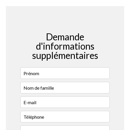
Demande
d'informations
supplémentaires