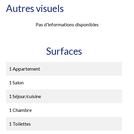
Autres visuels
Pas d'informations disponibles
Surfaces
1 Appartement
1 Salon
1 Séjour/cuisine
1 Chambre
1 Toilettes