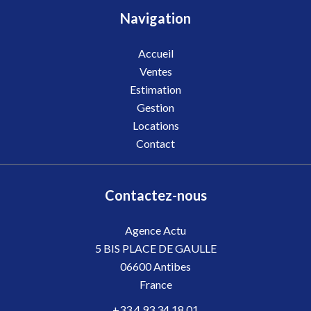
Navigation
Accueil
Ventes
Estimation
Gestion
Locations
Contact
Contactez-nous
Agence Actu
5 BIS PLACE DE GAULLE
06600
Antibes
France
+33 4 93 34 18 01