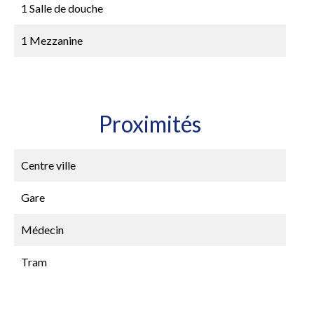
1 Salle de douche
1 Mezzanine
Proximités
Centre ville
Gare
Médecin
Tram