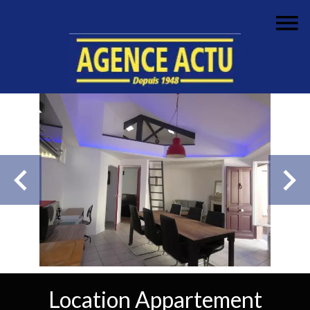
Location Appartement