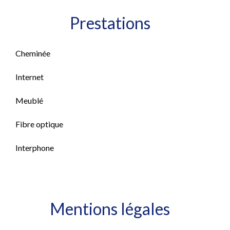
Prestations
Cheminée
Internet
Meublé
Fibre optique
Interphone
Mentions légales