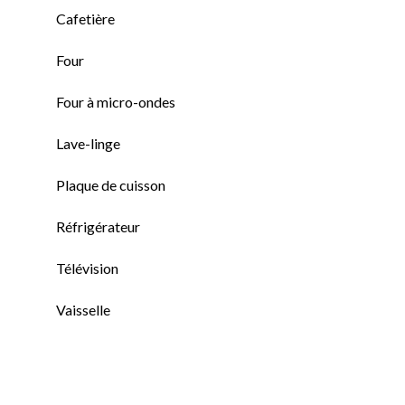
Cafetière
Four
Four à micro-ondes
Lave-linge
Plaque de cuisson
Réfrigérateur
Télévision
Vaisselle