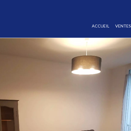
ACCUEIL
VENTES