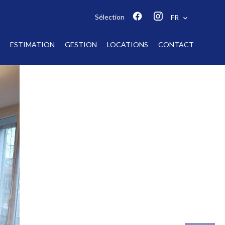
Sélection
FR
ESTIMATION
GESTION
LOCATIONS
CONTACT