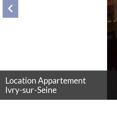
Location Appartement
Ivry-sur-Seine