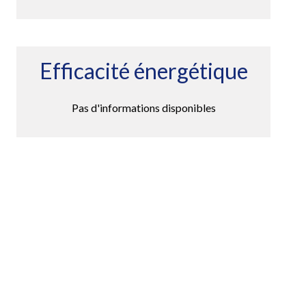
Efficacité énergétique
Pas d'informations disponibles