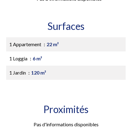
Surfaces
1 Appartement
22 m²
1 Loggia
6 m²
1 Jardin
120 m²
Proximités
Pas d'informations disponibles