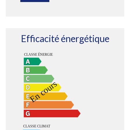
Efficacité énergétique