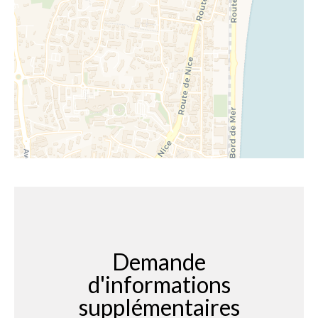
Demande
d'informations
supplémentaires