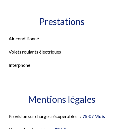
Prestations
Air conditionné
Volets roulants électriques
Interphone
Mentions légales
Provision sur charges récupérables
75 € / Mois