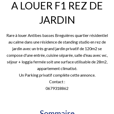
A LOUER F1 REZ DE
JARDIN
Rare à louer Antibes basses Breguières quartier résidentiel
au calme dans une résidence de standing studio en rez de
jardin avec un très grand jardin privatif de 120m2 se
compose d'une entrée, cuisine séparée, salle d'eau avec wc,
séjour + loggia fermée soit une surface utilisable de 28m2,
appartement climatisé.
Un Parking privatif complète cette annonce.
Contact :
0679318862
Sommaire