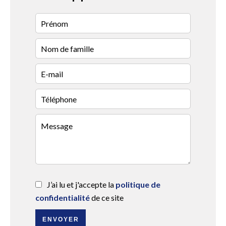
J’ai lu et j'accepte la
politique de
confidentialité
de ce site
ENVOYER