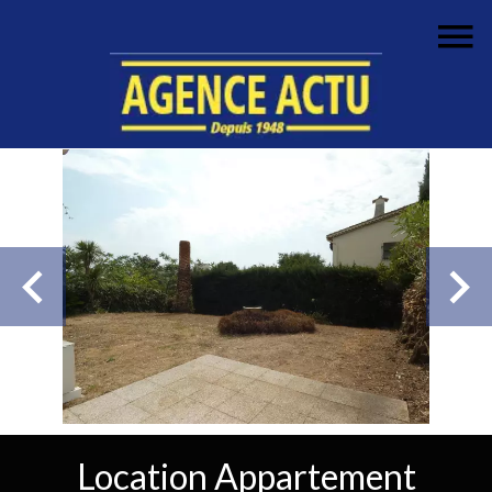
Location Appartement